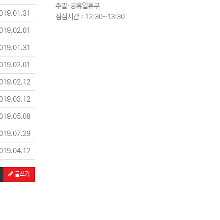
주말·공휴일휴무
019.01.31
점심시간 : 12:30~13:30
019.02.01
019.01.31
019.02.01
019.02.12
019.03.12
019.05.08
019.07.29
019.04.12
글쓰기