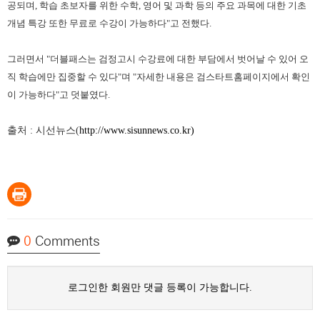
공되며, 학습 초보자를 위한 수학, 영어 및 과학 등의 주요 과목에 대한 기초
개념 특강 또한 무료로 수강이 가능하다"고 전했다.
그러면서 "더블패스는 검정고시 수강료에 대한 부담에서 벗어날 수 있어 오
직 학습에만 집중할 수 있다"며 "자세한 내용은 검스타트홈페이지에서 확인
이 가능하다"고 덧붙였다.
출처 : 시선뉴스(
http://www.sisunnews.co.kr)
0
Comments
로그인한 회원만 댓글 등록이 가능합니다.