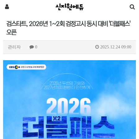
검스타트, 2026년 1~2회 검정고시 동시 대비 '더블패스'
오픈
관리자
0
2025.12.24 09:00