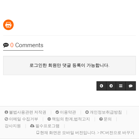
0
Comments
로그인한 회원만 댓글 등록이 가능합니다.
불법사용관련 저작권
이용약관
개인정보취급방침
이메일 수집거부
책임의 한계,법적고지
문의
강사지원
필수프로그램
현재 화면은 모바일 버전입니다. > PC버전으로 바꾸기