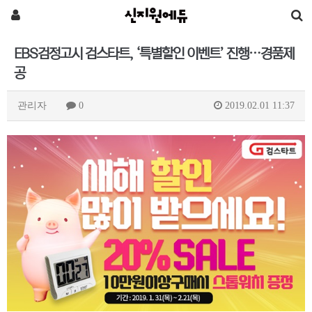
EBS검정고시 검스타트, ‘특별할인 이벤트’ 진행…경품제
공
관리자
0
2019.02.01 11:37