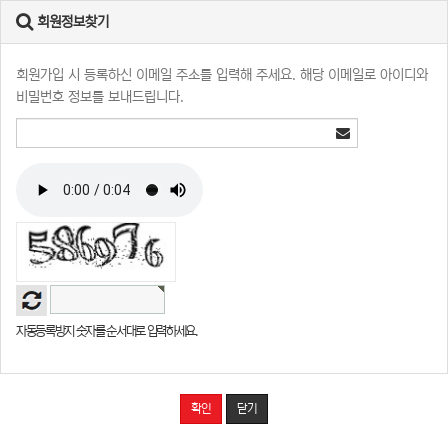
회원정보찾기
회원가입 시 등록하신 이메일 주소를 입력해 주세요. 해당 이메일로 아이디와
비밀번호 정보를 보내드립니다.
자동등록방지 숫자를 순서대로 입력하세요.
확인
닫기