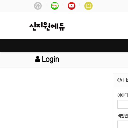
Login
Ha
아이디
비밀번