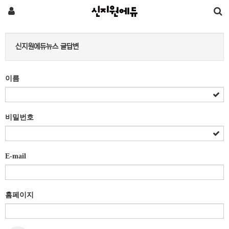
신지원에듀뉴스 글답변
이름
비밀번호
E-mail
홈페이지