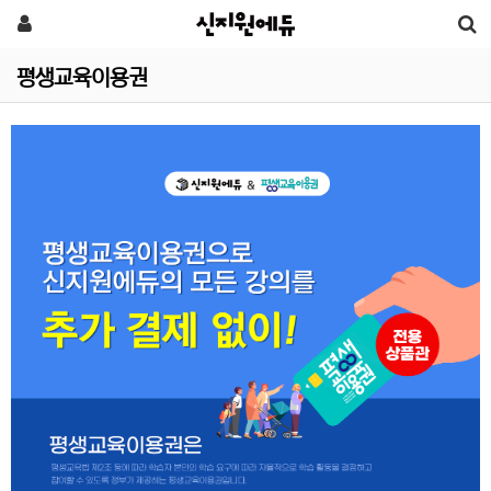
평생교육이용권